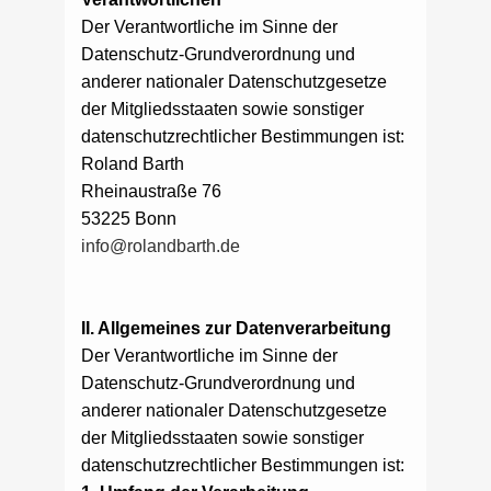
Der Verantwortliche im Sinne der
Datenschutz-Grundverordnung und
anderer nationaler Datenschutzgesetze
der Mitgliedsstaaten sowie sonstiger
datenschutzrechtlicher Bestimmungen ist:
Roland Barth
Rheinaustraße 76
53225 Bonn
info@rolandbarth.de
II. Allgemeines zur Datenverarbeitung
Der Verantwortliche im Sinne der
Datenschutz-Grundverordnung und
anderer nationaler Datenschutzgesetze
der Mitgliedsstaaten sowie sonstiger
datenschutzrechtlicher Bestimmungen ist: