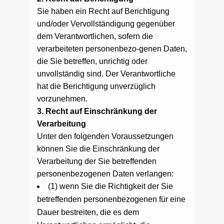
Sie haben ein Recht auf Berichtigung
und/oder Vervollständigung gegenüber
dem Verantwortlichen, sofern die
verarbeiteten personenbezo-genen Daten,
die Sie betreffen, unrichtig oder
unvollständig sind. Der Verantwortliche
hat die Berichtigung unverzüglich
vorzunehmen.
3. Recht auf Einschränkung der
Verarbeitung
Unter den folgenden Voraussetzungen
können Sie die Einschränkung der
Verarbeitung der Sie betreffenden
personenbezogenen Daten verlangen:
(1) wenn Sie die Richtigkeit der Sie
betreffenden personenbezogenen für eine
Dauer bestreiten, die es dem