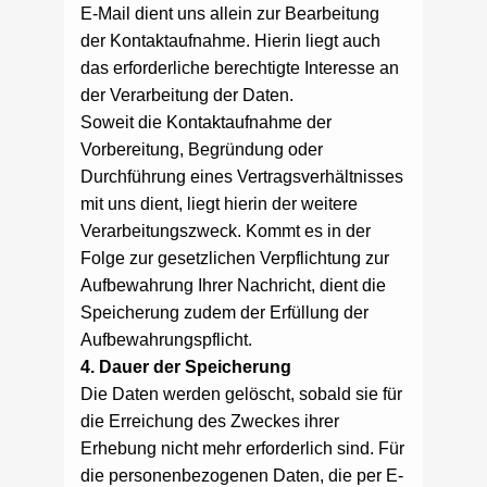
E-Mail dient uns allein zur Bearbeitung
der Kontaktaufnahme. Hierin liegt auch
das erforderliche berechtigte Interesse an
der Verarbeitung der Daten.
Soweit die Kontaktaufnahme der
Vorbereitung, Begründung oder
Durchführung eines Vertragsverhältnisses
mit uns dient, liegt hierin der weitere
Verarbeitungszweck. Kommt es in der
Folge zur gesetzlichen Verpflichtung zur
Aufbewahrung Ihrer Nachricht, dient die
Speicherung zudem der Erfüllung der
Aufbewahrungspflicht.
4. Dauer der Speicherung
Die Daten werden gelöscht, sobald sie für
die Erreichung des Zweckes ihrer
Erhebung nicht mehr erforderlich sind. Für
die personenbezogenen Daten, die per E-