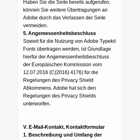
Haben Sie die Seite bereits aufgerufen,
können Sie weitere Übertragungen an
Adobe durch das Verlassen der Seite
vermeiden.
5. Angemessenheitsbeschluss
Soweit für die Nutzung von Adobe Typekit
Fonts übertragen werden, ist Grundlage
hierfür der Angemessenheitsbeschluss
der Europäischen Kommission vom
12.07.2016 (C(2016) 4176) für die
Regelungen des Privacy Shield
Abkommens. Adobe hat sich den
Regelungen des Privacy Shields
unterworfen.
V. E-Mail-Kontakt, Kontaktformular
1. Beschreibung und Umfang der