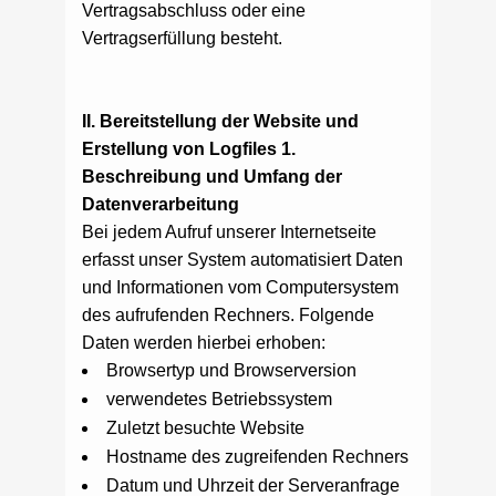
Vertragsabschluss oder eine
Vertragserfüllung besteht.
II. Bereitstellung der Website und
Erstellung von Logfiles
1.
Beschreibung und Umfang der
Datenverarbeitung
Bei jedem Aufruf unserer Internetseite
erfasst unser System automatisiert Daten
und Informationen vom Computersystem
des aufrufenden Rechners. Folgende
Daten werden hierbei erhoben:
Browsertyp und Browserversion
verwendetes Betriebssystem
Zuletzt besuchte Website
Hostname des zugreifenden Rechners
Datum und Uhrzeit der Serveranfrage