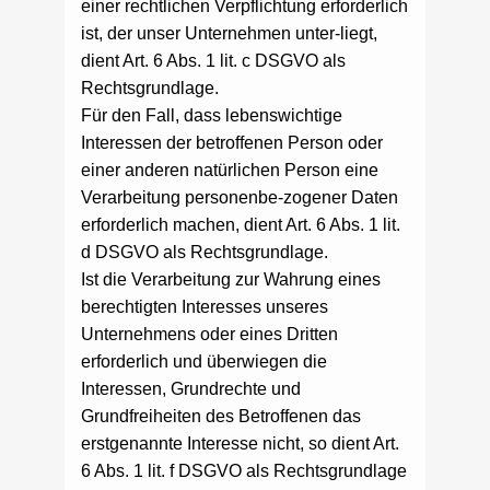
einer rechtlichen Verpflichtung erforderlich
ist, der unser Unternehmen unter-liegt,
dient Art. 6 Abs. 1 lit. c DSGVO als
Rechtsgrundlage.
Für den Fall, dass lebenswichtige
Interessen der betroffenen Person oder
einer anderen natürlichen Person eine
Verarbeitung personenbe-zogener Daten
erforderlich machen, dient Art. 6 Abs. 1 lit.
d DSGVO als Rechtsgrundlage.
Ist die Verarbeitung zur Wahrung eines
berechtigten Interesses unseres
Unternehmens oder eines Dritten
erforderlich und überwiegen die
Interessen, Grundrechte und
Grundfreiheiten des Betroffenen das
erstgenannte Interesse nicht, so dient Art.
6 Abs. 1 lit. f DSGVO als Rechtsgrundlage