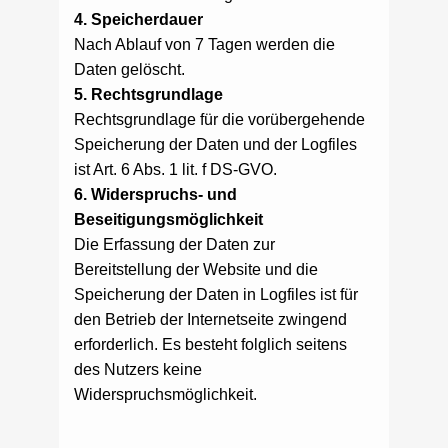
4. Speicherdauer
Nach Ablauf von 7 Tagen werden die
Daten gelöscht.
5. Rechtsgrundlage
Rechtsgrundlage für die vorübergehende
Speicherung der Daten und der Logfiles
ist Art. 6 Abs. 1 lit. f DS-GVO.
6. Widerspruchs- und
Beseitigungsmöglichkeit
Die Erfassung der Daten zur
Bereitstellung der Website und die
Speicherung der Daten in Logfiles ist für
den Betrieb der Internetseite zwingend
erforderlich. Es besteht folglich seitens
des Nutzers keine
Widerspruchsmöglichkeit.