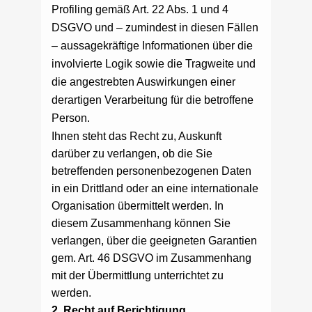
Profiling gemäß Art. 22 Abs. 1 und 4
DSGVO und – zumindest in diesen Fällen
– aussagekräftige Informationen über die
involvierte Logik sowie die Tragweite und
die angestrebten Auswirkungen einer
derartigen Verarbeitung für die betroffene
Person.
Ihnen steht das Recht zu, Auskunft
darüber zu verlangen, ob die Sie
betreffenden personenbezogenen Daten
in ein Drittland oder an eine internationale
Organisation übermittelt werden. In
diesem Zusammenhang können Sie
verlangen, über die geeigneten Garantien
gem. Art. 46 DSGVO im Zusammenhang
mit der Übermittlung unterrichtet zu
werden.
2. Recht auf Berichtigung