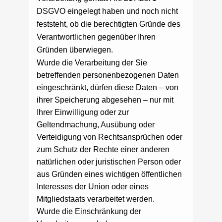
DSGVO eingelegt haben und noch nicht
feststeht, ob die berechtigten Gründe des
Verantwortlichen gegenüber Ihren
Gründen überwiegen.
Wurde die Verarbeitung der Sie
betreffenden personenbezogenen Daten
eingeschränkt, dürfen diese Daten – von
ihrer Speicherung abgesehen – nur mit
Ihrer Einwilligung oder zur
Geltendmachung, Ausübung oder
Verteidigung von Rechtsansprüchen oder
zum Schutz der Rechte einer anderen
natürlichen oder juristischen Person oder
aus Gründen eines wichtigen öffentlichen
Interesses der Union oder eines
Mitgliedstaats verarbeitet werden.
Wurde die Einschränkung der