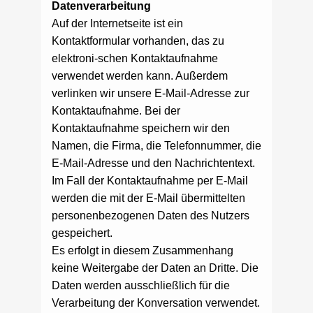
Datenverarbeitung
Auf der Internetseite ist ein
Kontaktformular vorhanden, das zu
elektroni-schen Kontaktaufnahme
verwendet werden kann. Außerdem
verlinken wir unsere E-Mail-Adresse zur
Kontaktaufnahme. Bei der
Kontaktaufnahme speichern wir den
Namen, die Firma, die Telefonnummer, die
E-Mail-Adresse und den Nachrichtentext.
Im Fall der Kontaktaufnahme per E-Mail
werden die mit der E-Mail übermittelten
personenbezogenen Daten des Nutzers
gespeichert.
Es erfolgt in diesem Zusammenhang
keine Weitergabe der Daten an Dritte. Die
Daten werden ausschließlich für die
Verarbeitung der Konversation verwendet.