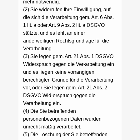
mehr notwendig.
(2) Sie widerrufen Ihre Einwilligung, auf
die sich die Verarbeitung gem. Art. 6 Abs.
1 lit. a oder Art. 9 Abs. 2 lit. a DSGVO
stützte, und es fehlt an einer
anderweitigen Rechtsgrundlage für die
Verarbeitung.
(3) Sie legen gem. Art. 21 Abs. 1 DSGVO
Widerspruch gegen die Ver-arbeitung ein
und es liegen keine vorrangigen
berechtigten Gründe für die Verarbeitung
vor, oder Sie legen gem. Art. 21 Abs. 2
DSGVO Wid-erspruch gegen die
Verarbeitung ein.
(4) Die Sie betreffenden
personenbezogenen Daten wurden
unrecht-mäßig verarbeitet.
(5) Die Löschung der Sie betreffenden