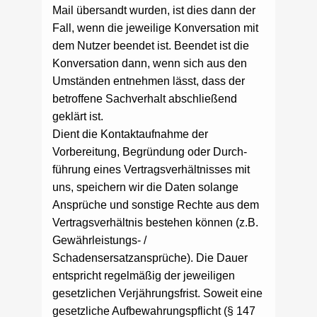
Mail übersandt wurden, ist dies dann der
Fall, wenn die jeweilige Konversation mit
dem Nutzer beendet ist. Beendet ist die
Konversation dann, wenn sich aus den
Umständen entnehmen lässt, dass der
betroffene Sachverhalt abschließend
geklärt ist.
Dient die Kontaktaufnahme der
Vorbereitung, Begründung oder Durch-
führung eines Vertragsverhältnisses mit
uns, speichern wir die Daten solange
Ansprüche und sonstige Rechte aus dem
Vertragsverhältnis bestehen können (z.B.
Gewährleistungs- /
Schadensersatzansprüche). Die Dauer
entspricht regelmäßig der jeweiligen
gesetzlichen Verjährungsfrist. Soweit eine
gesetzliche Aufbewahrungspflicht (§ 147