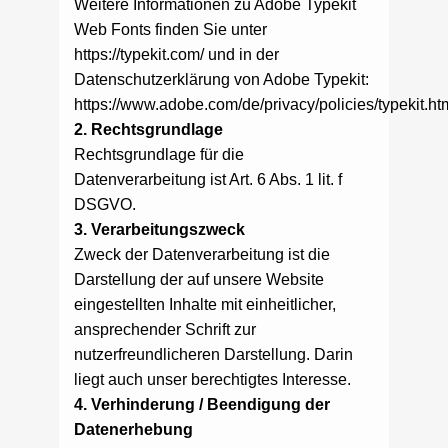
Weitere Informationen zu Adobe Typekit
Web Fonts finden Sie unter
https://typekit.com/ und in der
Datenschutzerklärung von Adobe Typekit:
https://www.adobe.com/de/privacy/policies/typekit.ht
2. Rechtsgrundlage
Rechtsgrundlage für die
Datenverarbeitung ist Art. 6 Abs. 1 lit. f
DSGVO.
3. Verarbeitungszweck
Zweck der Datenverarbeitung ist die
Darstellung der auf unsere Website
eingestellten Inhalte mit einheitlicher,
ansprechender Schrift zur
nutzerfreundlicheren Darstellung. Darin
liegt auch unser berechtigtes Interesse.
4. Verhinderung / Beendigung der
Datenerhebung