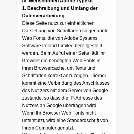
IV. Webschriften Adobe Typekit
1. Beschreibung und Umfang der
Datenverarbeitung
Diese Seite nutzt zur einheitlichen
Darstellung von Schriftarten so genannte
Web Fonts, die von Adobe Systems
Software Ireland Limited bereitgestellt
werden. Beim Aufruf einer Seite lädt Ihr
Browser die benötigten Web Fonts in
ihren Browsercache, um Texte und
Schriftarten korrekt anzuzeigen. Hierbei
kommt eine Verbindung des Anschlusses
des Nut-zers mit dem Server von Google
zustande, so dass die IP-Adresse des
Nutzers an Google übertragen wird.
Wenn Ihr Browser Web Fonts nicht
unterstützt, wird eine Standardschrift von
Ihrem Computer genutzt.