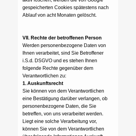
gespeicherten Cookies spätestens nach
Ablauf von acht Monaten gelöscht.
VII. Rechte der betroffenen Person
Werden personenbezogene Daten von
Ihnen verarbeitet, sind Sie Betroffener
i.S.d. DSGVO und es stehen Ihnen
folgende Rechte gegenüber dem
Verantwortlichen zu:
1. Auskunftsrecht
Sie können von dem Verantwortlichen
eine Bestätigung darüber verlangen, ob
personenbezogene Daten, die Sie
betreffen, von uns verarbeitet werden.
Liegt eine solche Verarbeitung vor,
können Sie von dem Verantwortlichen