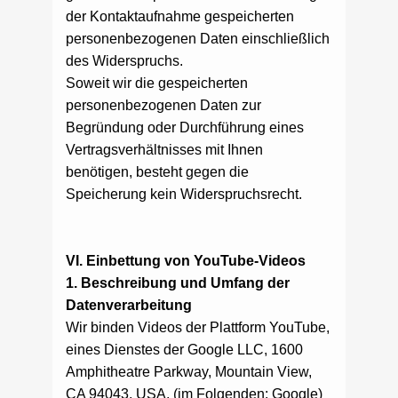
der Kontaktaufnahme gespeicherten
personenbezogenen Daten einschließlich
des Widerspruchs.
Soweit wir die gespeicherten
personenbezogenen Daten zur
Begründung oder Durchführung eines
Vertragsverhältnisses mit Ihnen
benötigen, besteht gegen die
Speicherung kein Widerspruchsrecht.
VI. Einbettung von YouTube-Videos
1. Beschreibung und Umfang der
Datenverarbeitung
Wir binden Videos der Plattform YouTube,
eines Dienstes der Google LLC, 1600
Amphitheatre Parkway, Mountain View,
CA 94043, USA, (im Folgenden: Google)