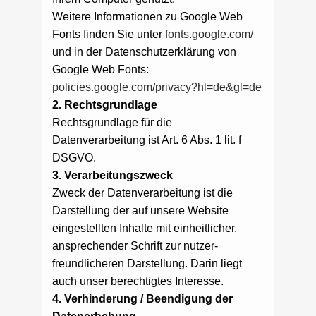
Weitere Informationen zu Google Web
Fonts finden Sie unter
fonts.google.com/
und in der Datenschutzerklärung von
Google Web Fonts:
policies.google.com/privacy?hl=de&gl=de
2. Rechtsgrundlage
Rechtsgrundlage für die
Datenverarbeitung ist Art. 6 Abs. 1 lit. f
DSGVO.
3. Verarbeitungszweck
Zweck der Datenverarbeitung ist die
Darstellung der auf unsere Website
eingestellten Inhalte mit einheitlicher,
ansprechender Schrift zur nutzer-
freundlicheren Darstellung. Darin liegt
auch unser berechtigtes Interesse.
4. Verhinderung / Beendigung der