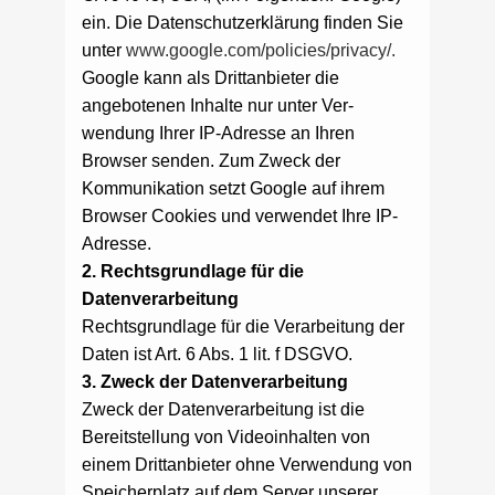
ein. Die Datenschutzerklärung finden Sie
unter
www.google.com/policies/privacy/.
Google kann als Drittanbieter die
angebotenen Inhalte nur unter Ver-
wendung Ihrer IP-Adresse an Ihren
Browser senden. Zum Zweck der
Kommunikation setzt Google auf ihrem
Browser Cookies und verwendet Ihre IP-
Adresse.
2. Rechtsgrundlage für die
Datenverarbeitung
Rechtsgrundlage für die Verarbeitung der
Daten ist Art. 6 Abs. 1 lit. f DSGVO.
3. Zweck der Datenverarbeitung
Zweck der Datenverarbeitung ist die
Bereitstellung von Videoinhalten von
einem Drittanbieter ohne Verwendung von
Speicherplatz auf dem Server unserer