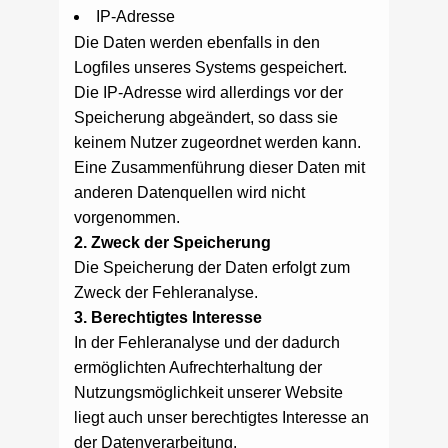
IP-Adresse
Die Daten werden ebenfalls in den
Logfiles unseres Systems gespeichert.
Die IP-Adresse wird allerdings vor der
Speicherung abgeändert, so dass sie
keinem Nutzer zugeordnet werden kann.
Eine Zusammenführung dieser Daten mit
anderen Datenquellen wird nicht
vorgenommen.
2. Zweck der Speicherung
Die Speicherung der Daten erfolgt zum
Zweck der Fehleranalyse.
3. Berechtigtes Interesse
In der Fehleranalyse und der dadurch
ermöglichten Aufrechterhaltung der
Nutzungsmöglichkeit unserer Website
liegt auch unser berechtigtes Interesse an
der Datenverarbeitung.