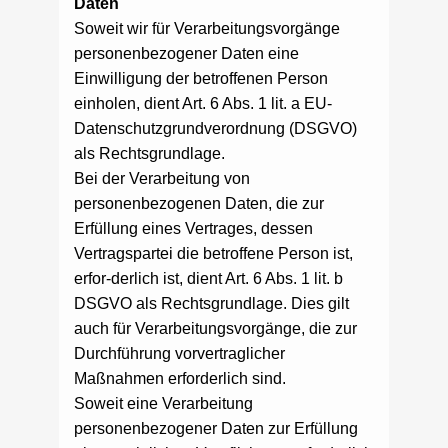
Daten
Soweit wir für Verarbeitungsvorgänge
personenbezogener Daten eine
Einwilligung der betroffenen Person
einholen, dient Art. 6 Abs. 1 lit. a EU-
Datenschutzgrundverordnung (DSGVO)
als Rechtsgrundlage.
Bei der Verarbeitung von
personenbezogenen Daten, die zur
Erfüllung eines Vertrages, dessen
Vertragspartei die betroffene Person ist,
erfor-derlich ist, dient Art. 6 Abs. 1 lit. b
DSGVO als Rechtsgrundlage. Dies gilt
auch für Verarbeitungsvorgänge, die zur
Durchführung vorvertraglicher
Maßnahmen erforderlich sind.
Soweit eine Verarbeitung
personenbezogener Daten zur Erfüllung