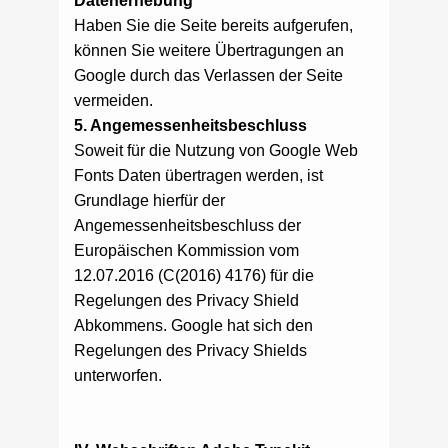
Datenerhebung
Haben Sie die Seite bereits aufgerufen,
können Sie weitere Übertragungen an
Google durch das Verlassen der Seite
vermeiden.
5. Angemessenheitsbeschluss
Soweit für die Nutzung von Google Web
Fonts Daten übertragen werden, ist
Grundlage hierfür der
Angemessenheitsbeschluss der
Europäischen Kommission vom
12.07.2016 (C(2016) 4176) für die
Regelungen des Privacy Shield
Abkommens. Google hat sich den
Regelungen des Privacy Shields
unterworfen.