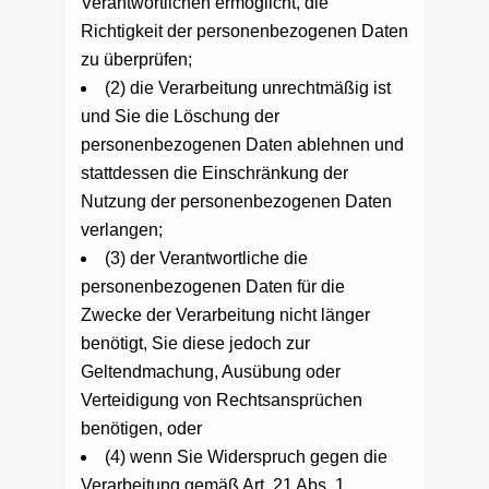
Verantwortlichen ermöglicht, die
Richtigkeit der personenbezogenen Daten
zu überprüfen;
(2) die Verarbeitung unrechtmäßig ist
und Sie die Löschung der
personenbezogenen Daten ablehnen und
stattdessen die Einschränkung der
Nutzung der personenbezogenen Daten
verlangen;
(3) der Verantwortliche die
personenbezogenen Daten für die
Zwecke der Verarbeitung nicht länger
benötigt, Sie diese jedoch zur
Geltendmachung, Ausübung oder
Verteidigung von Rechtsansprüchen
benötigen, oder
(4) wenn Sie Widerspruch gegen die
Verarbeitung gemäß Art. 21 Abs. 1