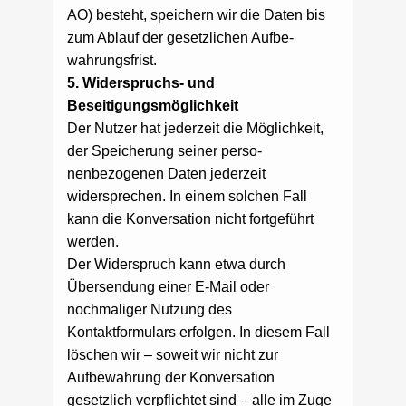
AO) besteht, speichern wir die Daten bis
zum Ablauf der gesetzlichen Aufbe-
wahrungsfrist.
5. Widerspruchs- und
Beseitigungsmöglichkeit
Der Nutzer hat jederzeit die Möglichkeit,
der Speicherung seiner perso-
nenbezogenen Daten jederzeit
widersprechen. In einem solchen Fall
kann die Konversation nicht fortgeführt
werden.
Der Widerspruch kann etwa durch
Übersendung einer E-Mail oder
nochmaliger Nutzung des
Kontaktformulars erfolgen. In diesem Fall
löschen wir – soweit wir nicht zur
Aufbewahrung der Konversation
gesetzlich verpflichtet sind – alle im Zuge