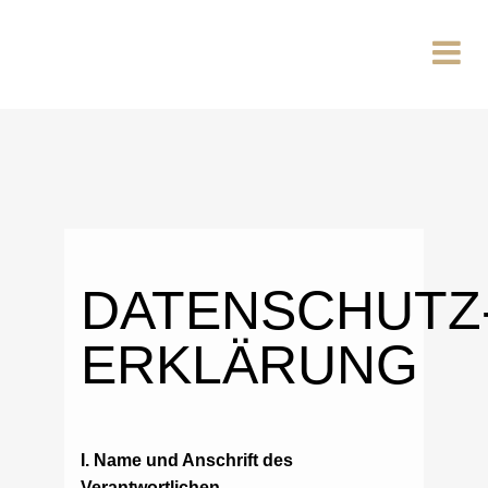
DATENSCHUTZ
ERKLÄRUNG
I. Name und Anschrift des
Verantwortlichen