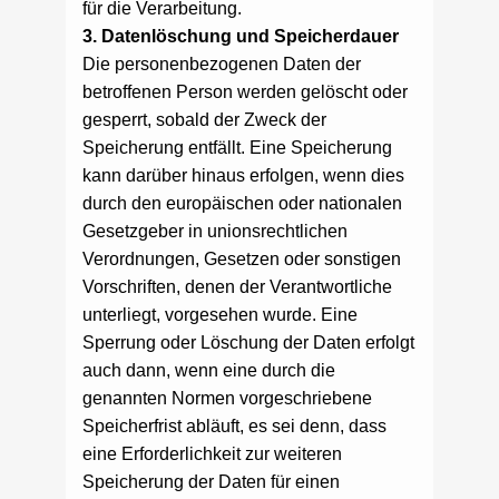
für die Verarbeitung.
3. Datenlöschung und Speicherdauer
Die personenbezogenen Daten der
betroffenen Person werden gelöscht oder
gesperrt, sobald der Zweck der
Speicherung entfällt. Eine Speicherung
kann darüber hinaus erfolgen, wenn dies
durch den europäischen oder nationalen
Gesetzgeber in unionsrechtlichen
Verordnungen, Gesetzen oder sonstigen
Vorschriften, denen der Verantwortliche
unterliegt, vorgesehen wurde. Eine
Sperrung oder Löschung der Daten erfolgt
auch dann, wenn eine durch die
genannten Normen vorgeschriebene
Speicherfrist abläuft, es sei denn, dass
eine Erforderlichkeit zur weiteren
Speicherung der Daten für einen