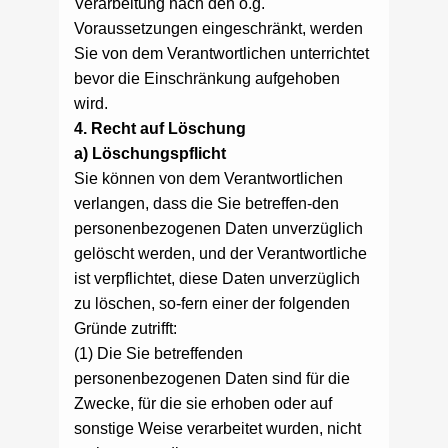
Verarbeitung nach den o.g.
Voraussetzungen eingeschränkt, werden
Sie von dem Verantwortlichen unterrichtet
bevor die Einschränkung aufgehoben
wird.
4. Recht auf Löschung
a) Löschungspflicht
Sie können von dem Verantwortlichen
verlangen, dass die Sie betreffen-den
personenbezogenen Daten unverzüglich
gelöscht werden, und der Verantwortliche
ist verpflichtet, diese Daten unverzüglich
zu löschen, so-fern einer der folgenden
Gründe zutrifft:
(1) Die Sie betreffenden
personenbezogenen Daten sind für die
Zwecke, für die sie erhoben oder auf
sonstige Weise verarbeitet wurden, nicht