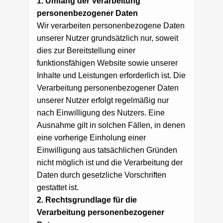
1. Umfang der Verarbeitung
personenbezogener Daten
Wir verarbeiten personenbezogene Daten
unserer Nutzer grundsätzlich nur, soweit
dies zur Bereitstellung einer
funktionsfähigen Website sowie unserer
Inhalte und Leistungen erforderlich ist. Die
Verarbeitung personenbezogener Daten
unserer Nutzer erfolgt regelmäßig nur
nach Einwilligung des Nutzers. Eine
Ausnahme gilt in solchen Fällen, in denen
eine vorherige Einholung einer
Einwilligung aus tatsächlichen Gründen
nicht möglich ist und die Verarbeitung der
Daten durch gesetzliche Vorschriften
gestattet ist.
2. Rechtsgrundlage für die
Verarbeitung personenbezogener