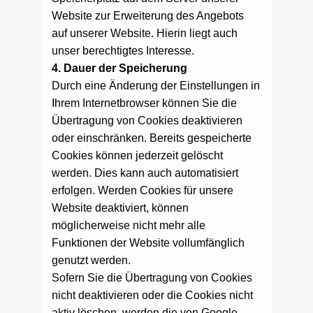
Website zur Erweiterung des Angebots
auf unserer Website. Hierin liegt auch
unser berechtigtes Interesse.
4. Dauer der Speicherung
Durch eine Änderung der Einstellungen in
Ihrem Internetbrowser können Sie die
Übertragung von Cookies deaktivieren
oder einschränken. Bereits gespeicherte
Cookies können jederzeit gelöscht
werden. Dies kann auch automatisiert
erfolgen. Werden Cookies für unsere
Website deaktiviert, können
möglicherweise nicht mehr alle
Funktionen der Website vollumfänglich
genutzt werden.
Sofern Sie die Übertragung von Cookies
nicht deaktivieren oder die Cookies nicht
aktiv löschen, werden die von Google