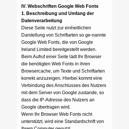
IV. Webschriften Google Web Fonts
1. Beschreibung und Umfang der
Datenverarbeitung
Diese Seite nutzt zur einheitlichen
Darstellung von Schriftarten so ge-nannte
Google Web Fonts, die von Google
Ireland Limited bereitgestellt werden.
Beim Aufruf einer Seite lädt Ihr Browser
die benötigten Web Fonts in ihren
Browsercache, um Texte und Schriftarten
korrekt anzuzeigen. Hierbei kommt eine
Verbindung des Anschlusses des Nutzers
mit dem Server von Google zustande, so
dass die IP-Adresse des Nutzers an
Google übertragen wird.
Wenn Ihr Browser Web Fonts nicht
unterstützt, wird eine Standardschrift von
Ihrem Computer genutzt.