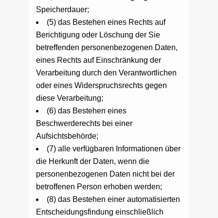
Speicherdauer;
(5) das Bestehen eines Rechts auf
Berichtigung oder Löschung der Sie
betreffenden personenbezogenen Daten,
eines Rechts auf Einschränkung der
Verarbeitung durch den Verantwortlichen
oder eines Widerspruchsrechts gegen
diese Verarbeitung;
(6) das Bestehen eines
Beschwerderechts bei einer
Aufsichtsbehörde;
(7) alle verfügbaren Informationen über
die Herkunft der Daten, wenn die
personenbezogenen Daten nicht bei der
betroffenen Person erhoben werden;
(8) das Bestehen einer automatisierten
Entscheidungsfindung einschließlich