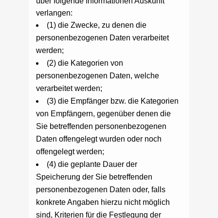
über folgende Informationen Auskunft
verlangen:
(1) die Zwecke, zu denen die
personenbezogenen Daten verarbeitet
werden;
(2) die Kategorien von
personenbezogenen Daten, welche
verarbeitet werden;
(3) die Empfänger bzw. die Kategorien
von Empfängern, gegenüber denen die
Sie betreffenden personenbezogenen
Daten offengelegt wurden oder noch
offengelegt werden;
(4) die geplante Dauer der
Speicherung der Sie betreffenden
personenbezogenen Daten oder, falls
konkrete Angaben hierzu nicht möglich
sind, Kriterien für die Festlegung der