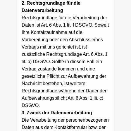
2. Rechtsgrundlage für die
Datenverarbeitung
Rechtsgrundlage für die Verarbeitung der
Daten ist Art. 6 Abs. 1 lit. f DSGVO. Soweit
Ihre Kontaktaufnahme auf die
Vorbereitung oder den Abschluss eines
Vertrags mit uns gerichtet ist, ist
zusätzliche Rechtsgrundlage Art. 6 Abs. 1
lit. b) DSGVO. Sollte in diesem Fall ein
Vertrag zustande kommen und eine
gesetzliche Pflicht zur Aufbewahrung der
Nachricht bestehen, ist weitere
Rechtsgrundlage während der Dauer der
Aufbewahrungspflicht Art. 6 Abs. 1 lit. c)
DSGVO.
3. Zweck der Datenverarbeitung
Die Verarbeitung der personenbezogenen
Daten aus dem Kontaktformular bzw. der